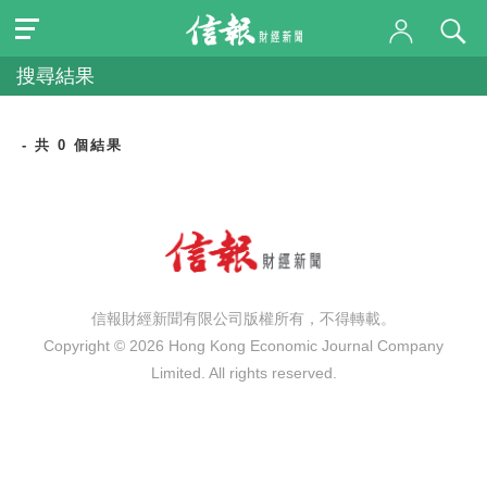
搜尋結果
- 共 0 個結果
信報財經新聞有限公司版權所有，不得轉載。
Copyright © 2026 Hong Kong Economic Journal Company
Limited. All rights reserved.