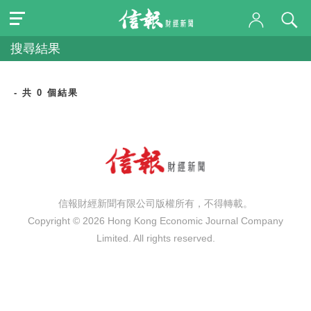
搜尋結果
- 共 0 個結果
信報財經新聞有限公司版權所有，不得轉載。
Copyright © 2026 Hong Kong Economic Journal Company
Limited. All rights reserved.