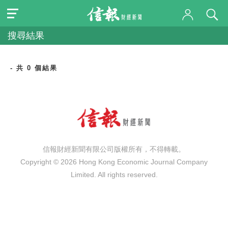
搜尋結果
- 共 0 個結果
信報財經新聞有限公司版權所有，不得轉載。
Copyright © 2026 Hong Kong Economic Journal Company
Limited. All rights reserved.