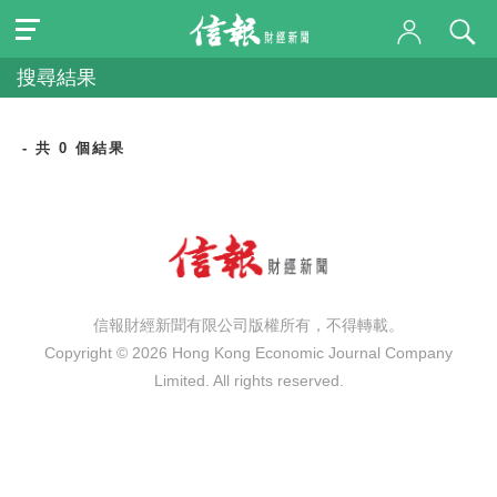
搜尋結果
- 共 0 個結果
信報財經新聞有限公司版權所有，不得轉載。
Copyright © 2026 Hong Kong Economic Journal Company
Limited. All rights reserved.