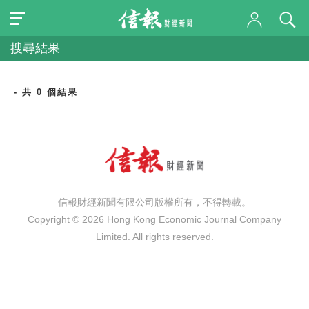
搜尋結果
- 共 0 個結果
信報財經新聞有限公司版權所有，不得轉載。
Copyright © 2026 Hong Kong Economic Journal Company
Limited. All rights reserved.