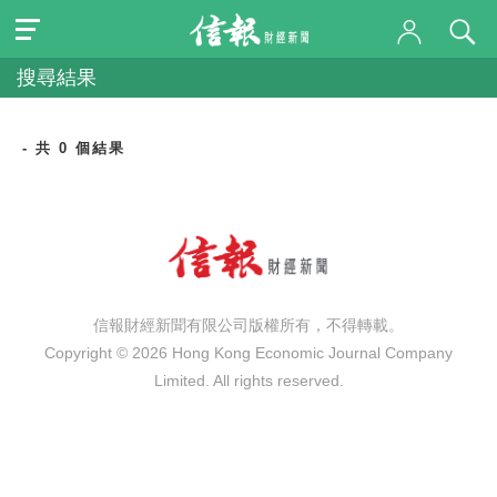
搜尋結果
- 共 0 個結果
信報財經新聞有限公司版權所有，不得轉載。
Copyright © 2026 Hong Kong Economic Journal Company
Limited. All rights reserved.