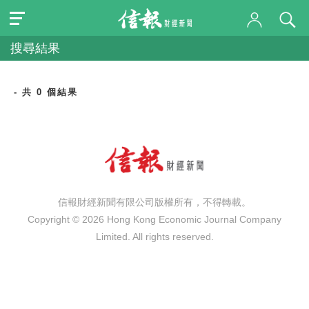
搜尋結果
- 共 0 個結果
信報財經新聞有限公司版權所有，不得轉載。
Copyright © 2026 Hong Kong Economic Journal Company
Limited. All rights reserved.