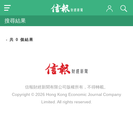
搜尋結果
- 共 0 個結果
信報財經新聞有限公司版權所有，不得轉載。
Copyright © 2026 Hong Kong Economic Journal Company
Limited. All rights reserved.