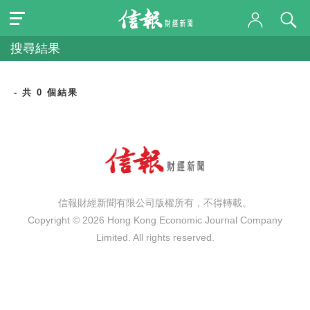
搜尋結果
- 共 0 個結果
信報財經新聞有限公司版權所有，不得轉載。
Copyright © 2026 Hong Kong Economic Journal Company
Limited. All rights reserved.