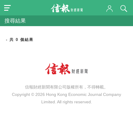
搜尋結果
- 共 0 個結果
信報財經新聞有限公司版權所有，不得轉載。
Copyright © 2026 Hong Kong Economic Journal Company
Limited. All rights reserved.