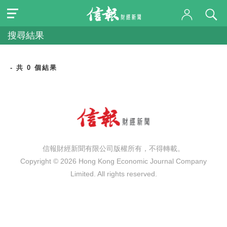
搜尋結果
- 共 0 個結果
信報財經新聞有限公司版權所有，不得轉載。
Copyright © 2026 Hong Kong Economic Journal Company
Limited. All rights reserved.