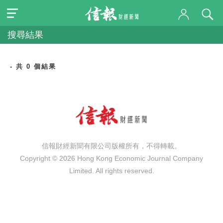
搜尋結果
- 共 0 個結果
信報財經新聞有限公司版權所有，不得轉載。
Copyright © 2026 Hong Kong Economic Journal Company
Limited. All rights reserved.