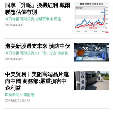
同享「升呢」換機紅利 戴爾
聯想估值有別
今日信報
理財投資
金融百事通
周靈
2026/06/06
港美新股透支未來 慎防中伏
今日信報
理財投資
由「聰」之言
何啟聰
2026/06/05
中美貿易丨美阻高端晶片流
向中國 商務部:嚴重損害中
企利益
即時新聞
中國財經
2026/06/04 04:33