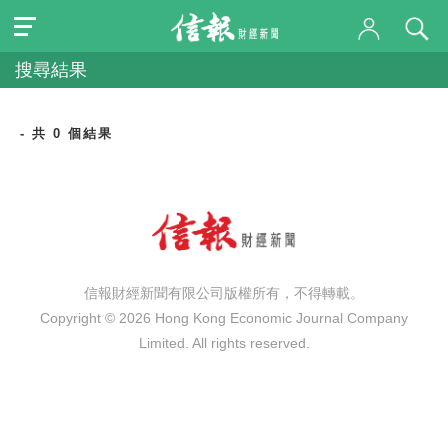
搜尋結果
- 共 0 個結果
信報財經新聞有限公司版權所有，不得轉載。
Copyright © 2026 Hong Kong Economic Journal Company
Limited. All rights reserved.