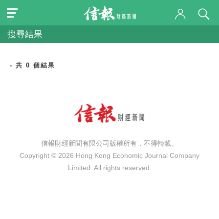
搜尋結果
- 共 0 個結果
信報財經新聞有限公司版權所有，不得轉載。
Copyright © 2026 Hong Kong Economic Journal Company
Limited. All rights reserved.