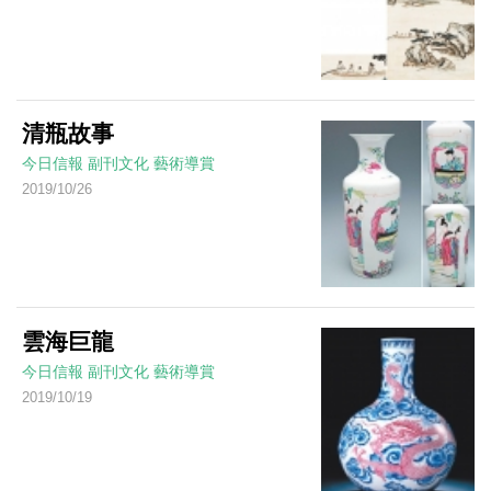
清瓶故事
今日信報
副刊文化
藝術導賞
2019/10/26
雲海巨龍
今日信報
副刊文化
藝術導賞
2019/10/19