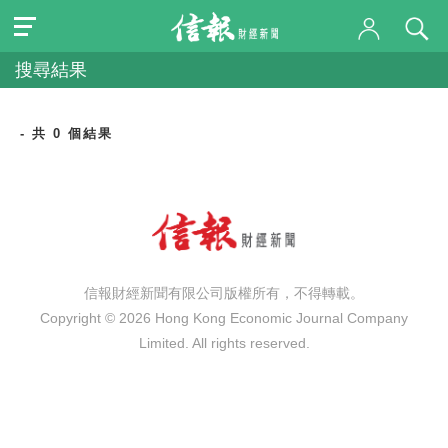
搜尋結果
- 共 0 個結果
信報財經新聞有限公司版權所有，不得轉載。
Copyright © 2026 Hong Kong Economic Journal Company
Limited. All rights reserved.