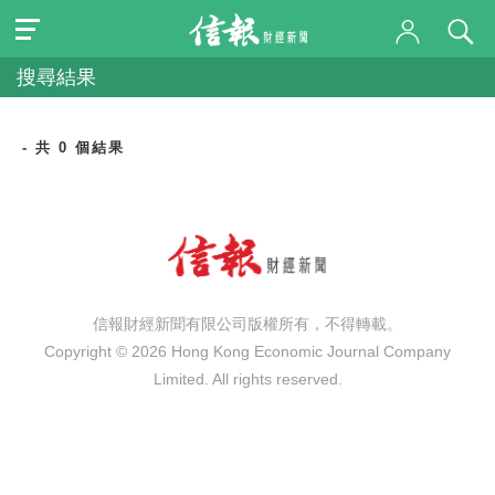
搜尋結果
- 共 0 個結果
信報財經新聞有限公司版權所有，不得轉載。
Copyright © 2026 Hong Kong Economic Journal Company
Limited. All rights reserved.