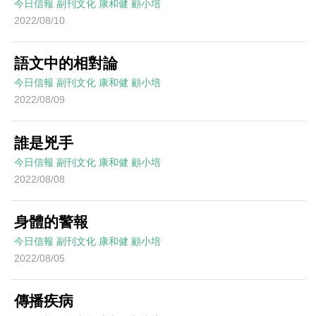
今日信報
副刊文化
康和健
顧小培
2022/08/10
語文中的相對論
今日信報
副刊文化
康和健
顧小培
2022/08/09
誰是兇手
今日信報
副刊文化
康和健
顧小培
2022/08/08
身體的警報
今日信報
副刊文化
康和健
顧小培
2022/08/05
傳播疾病