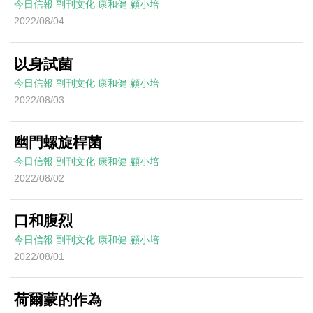
今日信報
副刊文化
康和健
顧小培
2022/08/04
以身試菌
今日信報
副刊文化
康和健
顧小培
2022/08/03
幽門螺旋桿菌
今日信報
副刊文化
康和健
顧小培
2022/08/02
口和腹烈
今日信報
副刊文化
康和健
顧小培
2022/08/01
荷爾蒙的作為