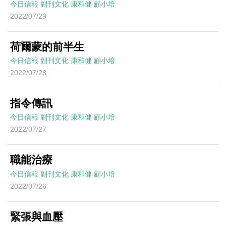
今日信報
副刊文化
康和健
顧小培
2022/07/29
荷爾蒙的前半生
今日信報
副刊文化
康和健
顧小培
2022/07/28
指令傳訊
今日信報
副刊文化
康和健
顧小培
2022/07/27
職能治療
今日信報
副刊文化
康和健
顧小培
2022/07/26
緊張與血壓