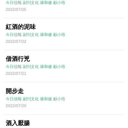
今日信報
副刊文化
康和健
顧小培
2022/07/25
紅酒的泥味
今日信報
副刊文化
康和健
顧小培
2022/07/22
借酒行兇
今日信報
副刊文化
康和健
顧小培
2022/07/21
開步走
今日信報
副刊文化
康和健
顧小培
2022/07/20
酒入厭腸