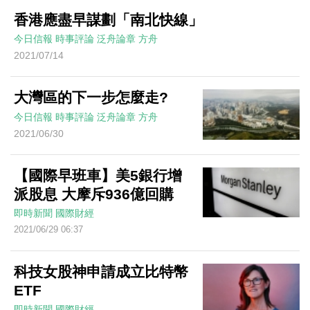
香港應盡早謀劃「南北快線」
今日信報
時事評論
泛舟論章
方舟
2021/07/14
大灣區的下一步怎麼走?
今日信報
時事評論
泛舟論章
方舟
2021/06/30
【國際早班車】美5銀行增
派股息 大摩斥936億回購
即時新聞
國際財經
2021/06/29 06:37
科技女股神申請成立比特幣
ETF
即時新聞
國際財經