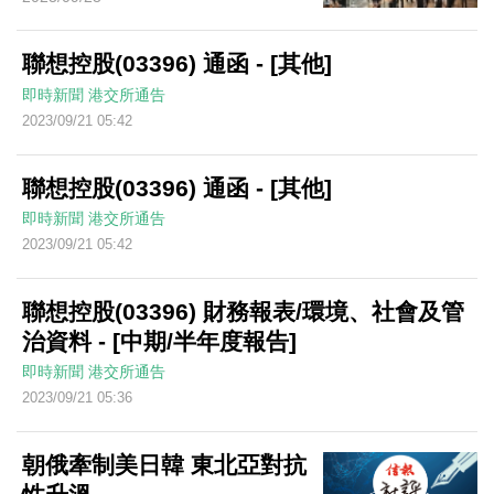
聯想控股(03396) 通函 - [其他]
即時新聞
港交所通告
2023/09/21 05:42
聯想控股(03396) 通函 - [其他]
即時新聞
港交所通告
2023/09/21 05:42
聯想控股(03396) 財務報表/環境、社會及管
治資料 - [中期/半年度報告]
即時新聞
港交所通告
2023/09/21 05:36
朝俄牽制美日韓 東北亞對抗