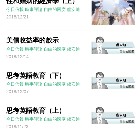
性和婚姻的經濟學（上）
今日信報
時事評論
自由的國度
盧安迪
2018/12/21
美債收益率的啟示
今日信報
時事評論
自由的國度
盧安迪
2018/12/14
思考英語教育（下）
今日信報
時事評論
自由的國度
盧安迪
2018/12/07
思考英語教育（上）
今日信報
時事評論
自由的國度
盧安迪
2018/11/23