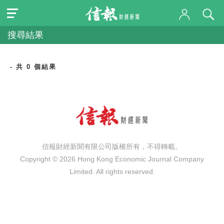
搜尋結果
- 共 0 個結果
信報財經新聞有限公司版權所有，不得轉載。
Copyright © 2026 Hong Kong Economic Journal Company
Limited. All rights reserved.