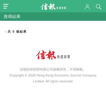
搜尋結果
- 共 0 個結果
信報財經新聞有限公司版權所有，不得轉載。
Copyright © 2026 Hong Kong Economic Journal Company
Limited. All rights reserved.