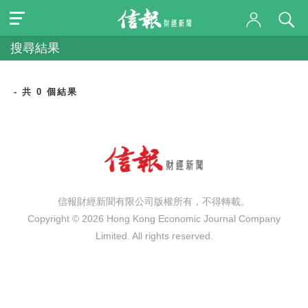
搜尋結果
- 共 0 個結果
信報財經新聞有限公司版權所有，不得轉載。
Copyright © 2026 Hong Kong Economic Journal Company
Limited. All rights reserved.