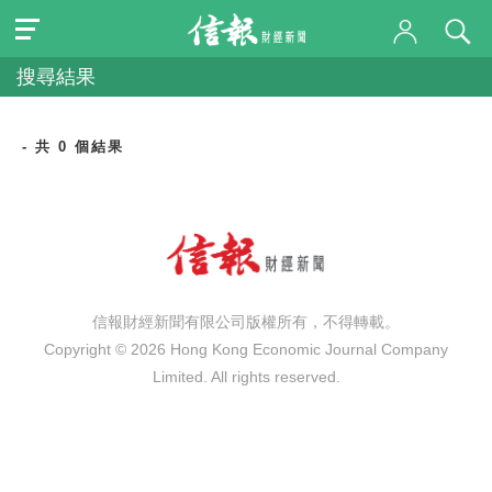
搜尋結果
- 共 0 個結果
信報財經新聞有限公司版權所有，不得轉載。
Copyright © 2026 Hong Kong Economic Journal Company
Limited. All rights reserved.