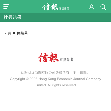
搜尋結果
- 共 0 個結果
信報財經新聞有限公司版權所有，不得轉載。
Copyright © 2026 Hong Kong Economic Journal Company
Limited. All rights reserved.