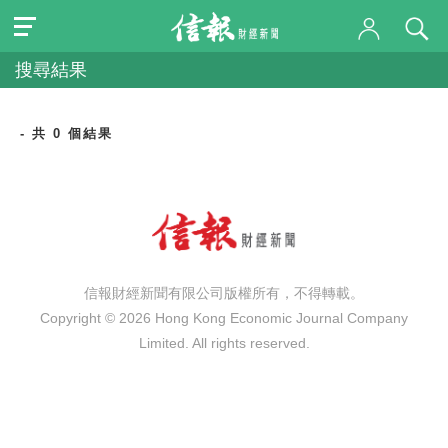
搜尋結果
- 共 0 個結果
信報財經新聞有限公司版權所有，不得轉載。
Copyright © 2026 Hong Kong Economic Journal Company
Limited. All rights reserved.