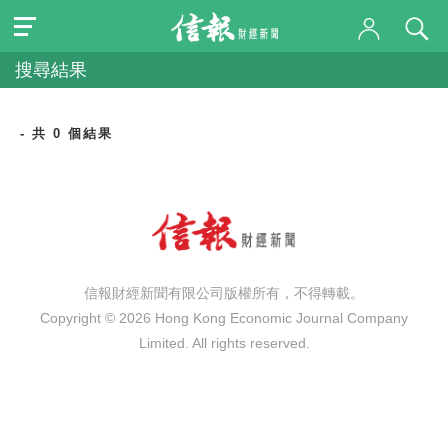
搜尋結果
- 共 0 個結果
信報財經新聞有限公司版權所有，不得轉載。
Copyright © 2026 Hong Kong Economic Journal Company
Limited. All rights reserved.