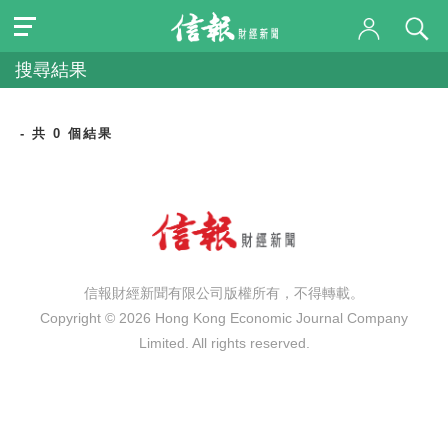
搜尋結果
- 共 0 個結果
信報財經新聞有限公司版權所有，不得轉載。
Copyright © 2026 Hong Kong Economic Journal Company
Limited. All rights reserved.