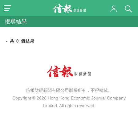
搜尋結果
- 共 0 個結果
信報財經新聞有限公司版權所有，不得轉載。
Copyright © 2026 Hong Kong Economic Journal Company
Limited. All rights reserved.