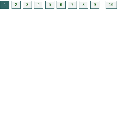
1
2
3
4
5
6
7
8
9
...
16