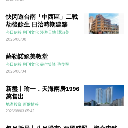
快閃遊台南「中西區」二戰
劫後餘生 日治時期建築
今日信報
副刊文化
漫遊天地
譚淑美
2026/08/08
薩勒諾絕美教堂
今日信報
副刊文化
盡付笑談
毛羨寧
2026/08/04
新盤丨瑜一．天海兩房1996
萬售出
地產投資
新盤情報
2026/08/03 05:42