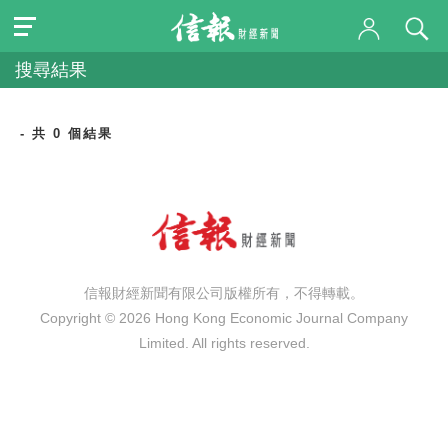
搜尋結果
- 共 0 個結果
信報財經新聞有限公司版權所有，不得轉載。
Copyright © 2026 Hong Kong Economic Journal Company
Limited. All rights reserved.