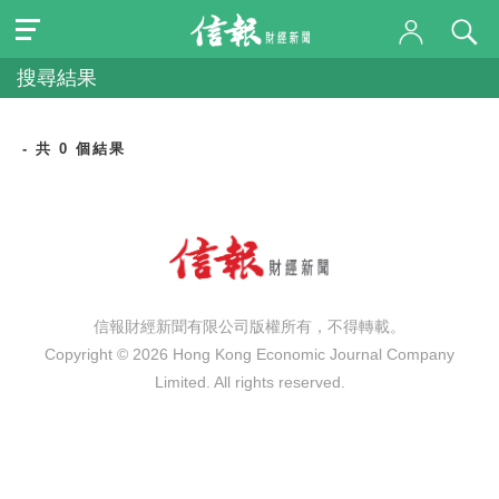
搜尋結果
- 共 0 個結果
信報財經新聞有限公司版權所有，不得轉載。
Copyright © 2026 Hong Kong Economic Journal Company
Limited. All rights reserved.