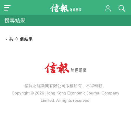
搜尋結果
- 共 0 個結果
信報財經新聞有限公司版權所有，不得轉載。
Copyright © 2026 Hong Kong Economic Journal Company
Limited. All rights reserved.