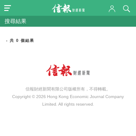
搜尋結果
- 共 0 個結果
信報財經新聞有限公司版權所有，不得轉載。
Copyright © 2026 Hong Kong Economic Journal Company
Limited. All rights reserved.