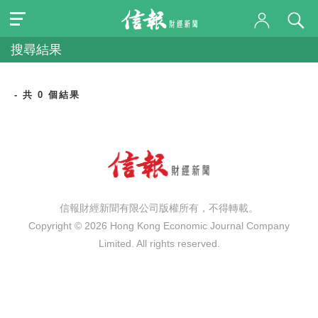
搜尋結果
- 共 0 個結果
信報財經新聞有限公司版權所有，不得轉載。
Copyright © 2026 Hong Kong Economic Journal Company
Limited. All rights reserved.