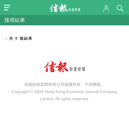
搜尋結果
- 共 0 個結果
信報財經新聞有限公司版權所有，不得轉載。
Copyright © 2026 Hong Kong Economic Journal Company
Limited. All rights reserved.