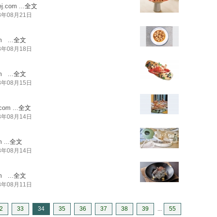
j.com
...
全文
3年08月21日
m
...
全文
3年08月18日
m
...
全文
3年08月15日
.com
...
全文
3年08月14日
m
...
全文
3年08月14日
m
...
全文
3年08月11日
2
33
34
35
36
37
38
39
...
55