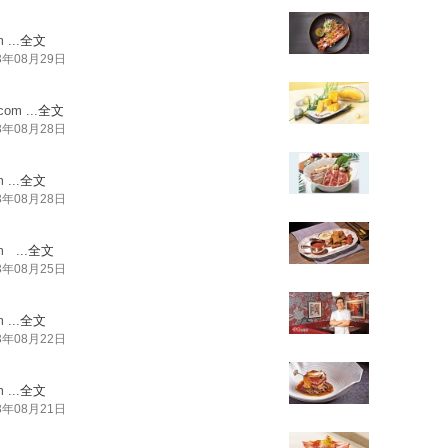
m
...
全文
3年08月29日
.com
...
全文
3年08月28日
m
...
全文
3年08月28日
m
...
全文
3年08月25日
m
...
全文
3年08月22日
m
...
全文
3年08月21日