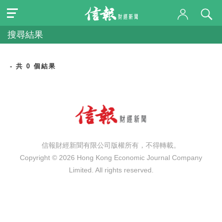
搜尋結果
- 共 0 個結果
信報財經新聞有限公司版權所有，不得轉載。
Copyright © 2026 Hong Kong Economic Journal Company
Limited. All rights reserved.