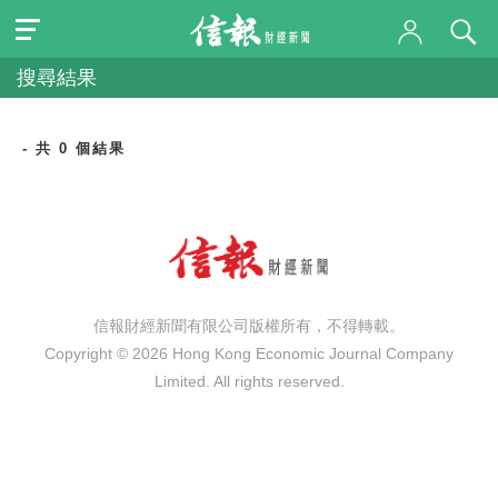
搜尋結果
- 共 0 個結果
信報財經新聞有限公司版權所有，不得轉載。
Copyright © 2026 Hong Kong Economic Journal Company
Limited. All rights reserved.