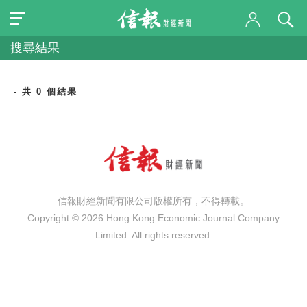
搜尋結果
- 共 0 個結果
信報財經新聞有限公司版權所有，不得轉載。
Copyright © 2026 Hong Kong Economic Journal Company
Limited. All rights reserved.