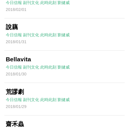
今日信報
副刊文化
此時此刻
劉健威
2018/02/01
說藕
今日信報
副刊文化
此時此刻
劉健威
2018/01/31
Bellavita
今日信報
副刊文化
此時此刻
劉健威
2018/01/30
荒謬劇
今日信報
副刊文化
此時此刻
劉健威
2018/01/29
齋禾蟲