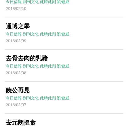
今日信報
副刊文化
此時此刻
劉健威
2018/02/10
通博之學
今日信報
副刊文化
此時此刻
劉健威
2018/02/09
去骨去肉的乳豬
今日信報
副刊文化
此時此刻
劉健威
2018/02/08
饒公再見
今日信報
副刊文化
此時此刻
劉健威
2018/02/07
去元朗搵食