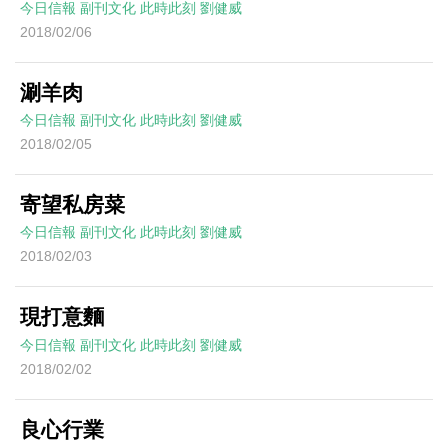
今日信報
副刊文化
此時此刻
劉健威
2018/02/06
涮羊肉
今日信報
副刊文化
此時此刻
劉健威
2018/02/05
寄望私房菜
今日信報
副刊文化
此時此刻
劉健威
2018/02/03
現打意麵
今日信報
副刊文化
此時此刻
劉健威
2018/02/02
良心行業