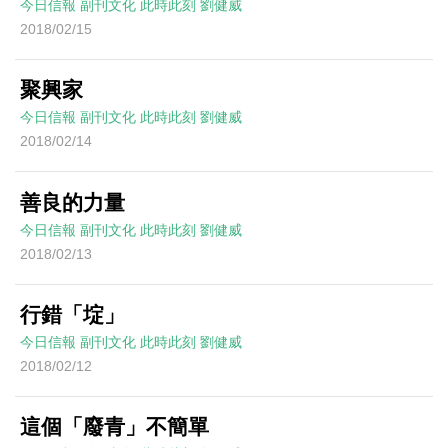
今日信報
副刊文化
此時此刻
劉健威
2018/02/15
聚興家
今日信報
副刊文化
此時此刻
劉健威
2018/02/14
善良的力量
今日信報
副刊文化
此時此刻
劉健威
2018/02/13
行錯「埞」
今日信報
副刊文化
此時此刻
劉健威
2018/02/12
這個「廢青」不簡單