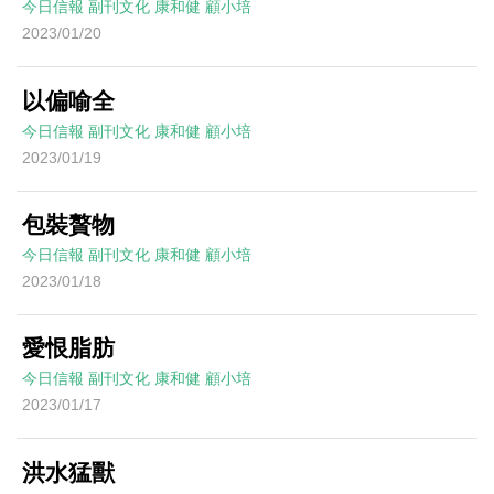
今日信報
副刊文化
康和健
顧小培
2023/01/20
以偏喻全
今日信報
副刊文化
康和健
顧小培
2023/01/19
包裝贅物
今日信報
副刊文化
康和健
顧小培
2023/01/18
愛恨脂肪
今日信報
副刊文化
康和健
顧小培
2023/01/17
洪水猛獸