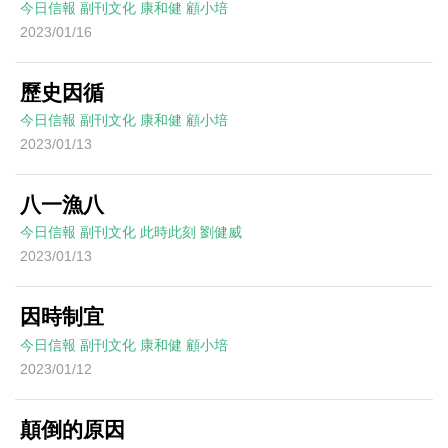
今日信報
副刊文化
康和健
顧小培
2023/01/16
歷史因循
今日信報
副刊文化
康和健
顧小培
2023/01/13
八一漁八
今日信報
副刊文化
此時此刻
劉健威
2023/01/13
因時制宜
今日信報
副刊文化
康和健
顧小培
2023/01/12
顛倒的原因