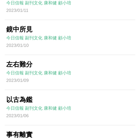
今日信報
副刊文化
康和健
顧小培
2023/01/11
鏡中所見
今日信報
副刊文化
康和健
顧小培
2023/01/10
左右難分
今日信報
副刊文化
康和健
顧小培
2023/01/09
以古為鑑
今日信報
副刊文化
康和健
顧小培
2023/01/06
事有離實