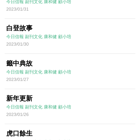
今日信報
副刊文化
康和健
顧小培
2023/01/31
白登故事
今日信報
副刊文化
康和健
顧小培
2023/01/30
籤中典故
今日信報
副刊文化
康和健
顧小培
2023/01/27
新年更新
今日信報
副刊文化
康和健
顧小培
2023/01/26
虎口餘生