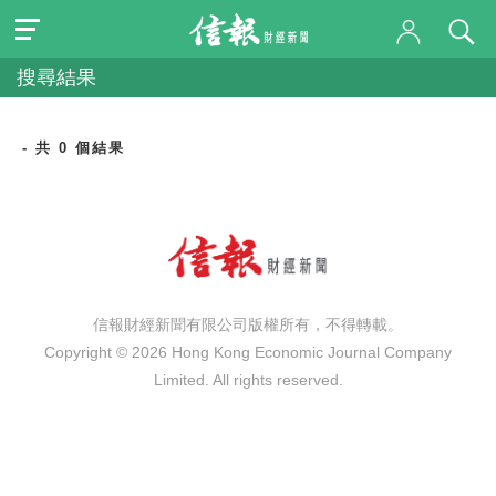
搜尋結果
- 共 0 個結果
信報財經新聞有限公司版權所有，不得轉載。
Copyright © 2026 Hong Kong Economic Journal Company
Limited. All rights reserved.