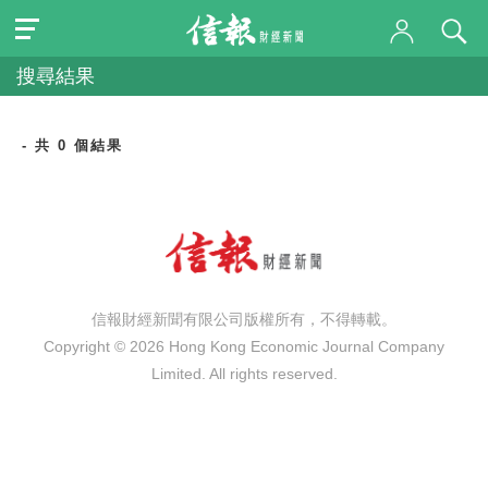
搜尋結果
- 共 0 個結果
信報財經新聞有限公司版權所有，不得轉載。
Copyright © 2026 Hong Kong Economic Journal Company
Limited. All rights reserved.