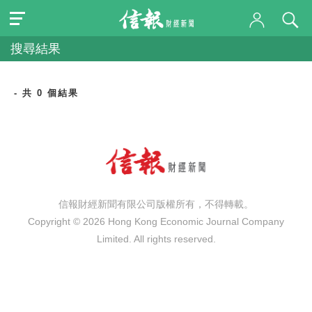
搜尋結果
- 共 0 個結果
信報財經新聞有限公司版權所有，不得轉載。
Copyright © 2026 Hong Kong Economic Journal Company
Limited. All rights reserved.