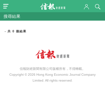
搜尋結果
- 共 0 個結果
信報財經新聞有限公司版權所有，不得轉載。
Copyright © 2026 Hong Kong Economic Journal Company
Limited. All rights reserved.