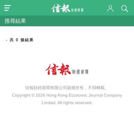
搜尋結果
- 共 0 個結果
信報財經新聞有限公司版權所有，不得轉載。
Copyright © 2026 Hong Kong Economic Journal Company
Limited. All rights reserved.